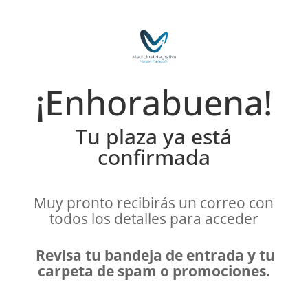
¡Enhorabuena!
Tu plaza ya está
confirmada
Muy pronto recibirás un correo con
todos los detalles para acceder
Revisa tu bandeja de entrada y tu
carpeta de spam o promociones.