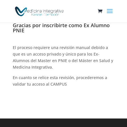
Gracias por inscribirte como Ex Alumno
PNIE
El proceso requiere una revisión manual debido a
que es un acceso privado y único para los Ex-
Alumnos del Master en PNIE o del Máster en Salud y
Medicina Integrativa.
En cuanto se relice esta revisión, procederemos a
validar tu acceso al CAMPUS