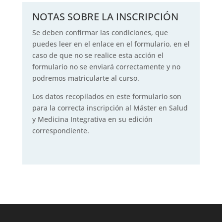
NOTAS SOBRE LA INSCRIPCIÓN
Se deben confirmar las condiciones, que
puedes leer en el enlace en el formulario, en el
caso de que no se realice esta acción el
formulario no se enviará correctamente y no
podremos matricularte al curso.
Los datos recopilados en este formulario son
para la correcta inscripción al Máster en Salud
y Medicina Integrativa en su edición
correspondiente.