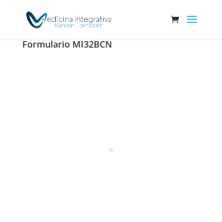
Formulario MI32BCN